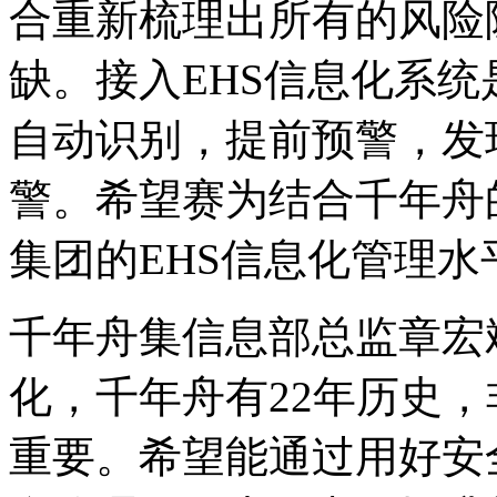
合重新梳理出所有的风险
缺。接入EHS信息化系
自动识别，提前预警，发
警。希望赛为结合千年舟
集团的EHS信息化管理水
千年舟集信息部总监章宏
化，千年舟有22年历史
重要。希望能通过用好安