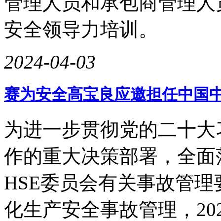
管理人员和承包商管理人
安全领导力培训。
2024-04-03
赛为安全高宝良应邀担任中国中
为进一步贯彻党的二十大
作的重大决策部署，全面落
HSE委员会有关事故管
化生产安全事故管理，202