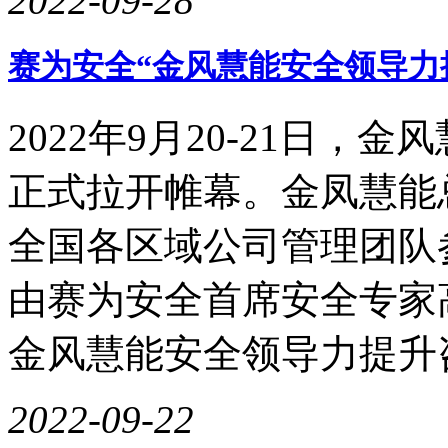
2022-09-28
赛为安全“金风慧能安全领导力
2022年9月20-21日
正式拉开帷幕。金凤慧能
全国各区域公司管理团队
由赛为安全首席安全专家
金风慧能安全领导力提升
2022-09-22