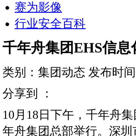
赛为影像
行业安全百科
千年舟集团EHS信
类别：集团动态
发布时间：2
分享到 ：
10月18日下午，千年舟
年舟集团总部举行。深圳