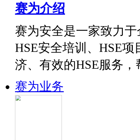
赛为介绍
赛为安全是一家致力于
HSE安全培训、HSE
济、有效的HSE服务
赛为业务