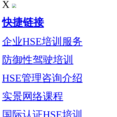
X
快捷链接
企业HSE培训服务
防御性驾驶培训
HSE管理咨询介绍
实景网络课程
国际认证HSE培训