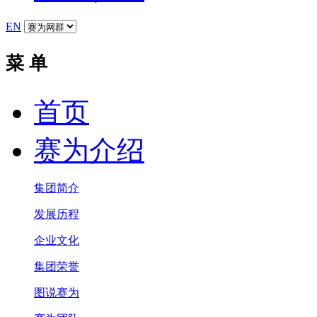
EN
菜 单
首页
赛为介绍
集团简介
发展历程
企业文化
集团荣誉
图说赛为