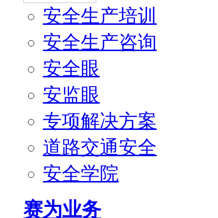
安全生产培训
安全生产咨询
安全眼
安监眼
专项解决方案
道路交通安全
安全学院
赛为业务