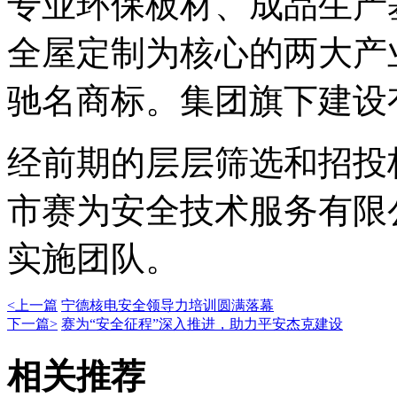
专业环保板材、成品生产
全屋定制为核心的两大产
驰名商标。集团旗下建设
经前期的层层筛选和招投
市赛为安全技术服务有限
实施团队。
<上一篇
宁德核电安全领导力培训圆满落幕
下一篇>
赛为“安全征程”深入推进，助力平安杰克建设
相关推荐