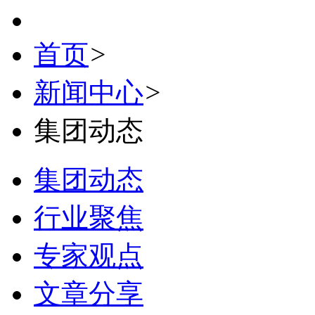
首页
>
新闻中心
>
集团动态
集团动态
行业聚焦
专家观点
文章分享