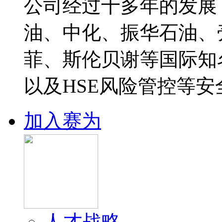
公司经过十多年的发展
油、中化、振华石油、
菲、斯伦贝谢等国际知
以及HSE风险管控等安
加入赛为
人才战略