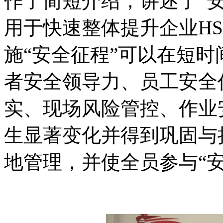
作了简短介绍，讲述了“
用于快速整体提升企业H
施“安全征程”可以在短
者安全领导力、员工安全
实、现场风险管控、作业
生显著变化并得到巩固与
地管理，并使全员参与“