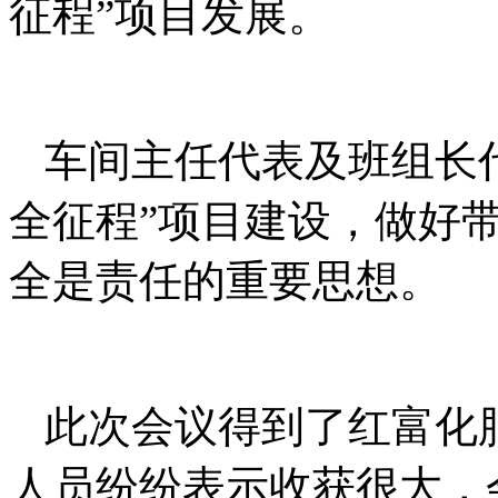
征程”项目发展。
车间主任代表及班组长
全征程”项目建设，做好
全是责任的重要思想。
此次会议得到了红富化
人员纷纷表示收获很大，