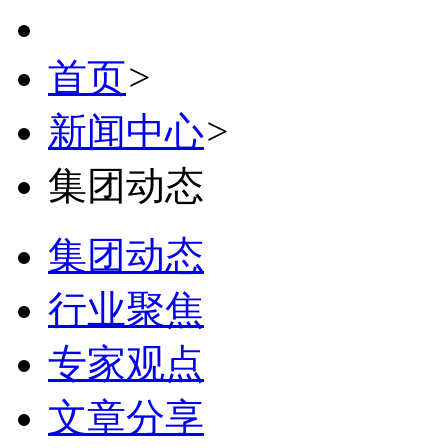
首页
>
新闻中心
>
集团动态
集团动态
行业聚焦
专家观点
文章分享