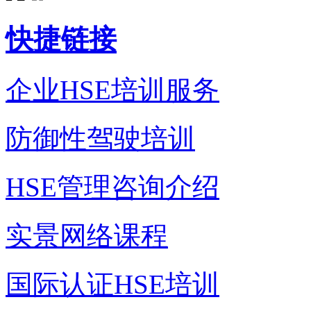
快捷链接
企业HSE培训服务
防御性驾驶培训
HSE管理咨询介绍
实景网络课程
国际认证HSE培训