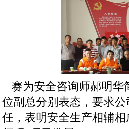
赛为安全咨询师郝明华
位副总分别表态，要求公
任，表明安全生产相辅相