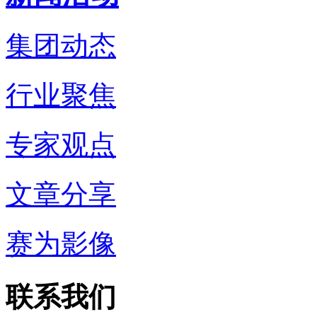
集团动态
行业聚焦
专家观点
文章分享
赛为影像
联系我们