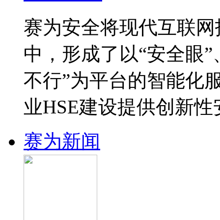
赛为安全将现代互联网
中，形成了以“安全眼”
不行”为平台的智能化
业HSE建设提供创新
赛为新闻