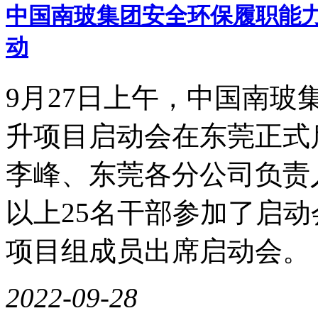
中国南玻集团安全环保履职能
动
9月27日上午，中国南
升项目启动会在东莞正式
李峰、东莞各分公司负责
以上25名干部参加了启
项目组成员出席启动会。
2022-09-28