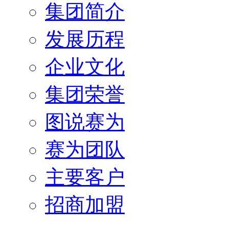
集团简介
发展历程
企业文化
集团荣誉
图说赛为
赛为团队
主要客户
招商加盟