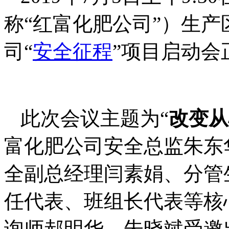
称“红富化肥公司”）生
司“
安全征程
”项目启动会
此次会议主题为“
改变从
富化肥公司安全总监朱东
全副总经理闫素娟、分管
任代表、班组长代表等核
询师郝明华、朱晓斌受邀