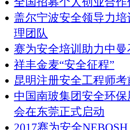
全国招募个人创业合作
盖尔宁波安全领导力培
理团队
赛为安全培训助力中曼
祥丰金麦“安全征程”
昆明注册安全工程师考
中国南玻集团安全环保
会在东莞正式启动
2017赛为安全NEBOSH