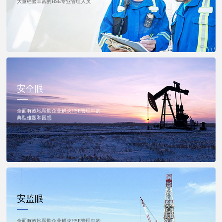
大量经验丰富的HSE专业管理人员
安全眼
全面有效地帮助企业解决HSE管理中的
典型难题和困惑
安监眼
全面有效地帮助企业解决HSE管理中的