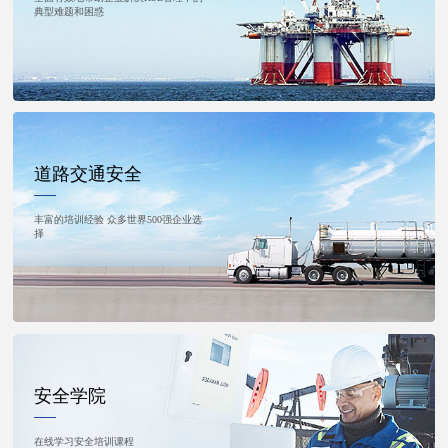
典型难题和困惑
道路交通安全
丰富的培训经验 众多世界500强企业选
择
安全学院
在线学习安全培训课程