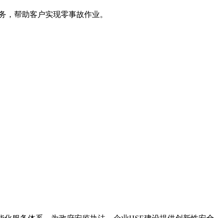
服务，帮助客户实现零事故作业。