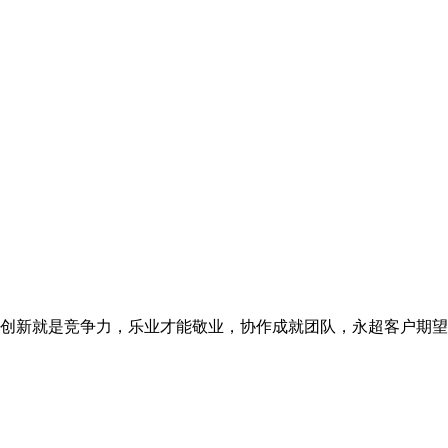
创新就是竞争力，乐业才能敬业，协作成就团队，永超客户期望