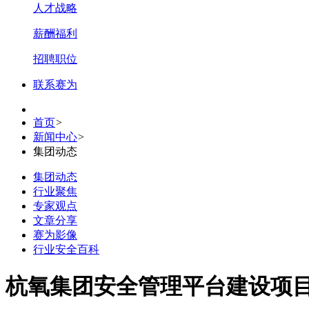
人才战略
薪酬福利
招聘职位
联系赛为
首页
>
新闻中心
>
集团动态
集团动态
行业聚焦
专家观点
文章分享
赛为影像
行业安全百科
杭氧集团安全管理平台建设项