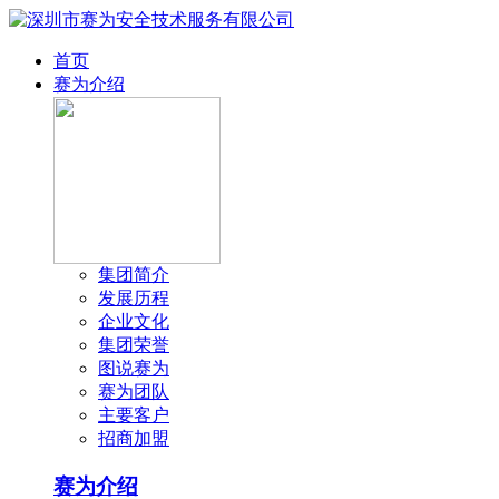
首页
赛为介绍
集团简介
发展历程
企业文化
集团荣誉
图说赛为
赛为团队
主要客户
招商加盟
赛为介绍