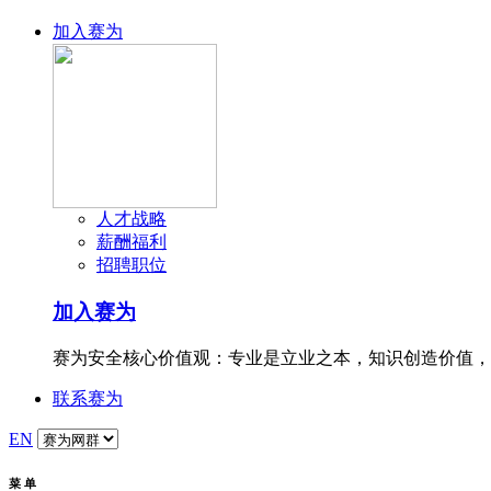
加入赛为
人才战略
薪酬福利
招聘职位
加入赛为
赛为安全核心价值观：专业是立业之本，知识创造价值，
联系赛为
EN
菜 单