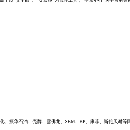
成了以“安全眼”、“安监眼”为管理工具，“不知不行”为平台的
化、振华石油、壳牌、雪佛龙、SBM、BP、康菲、斯伦贝谢等