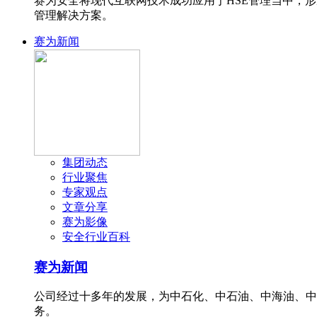
赛为安全将现代互联网技术成功应用于HSE管理当中，形
管理解决方案。
赛为新闻
集团动态
行业聚焦
专家观点
文章分享
赛为影像
安全行业百科
赛为新闻
公司经过十多年的发展，为中石化、中石油、中海油、中
务。