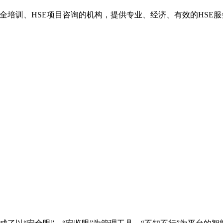
全培训、HSE项目咨询的机构，提供专业、经济、有效的HSE