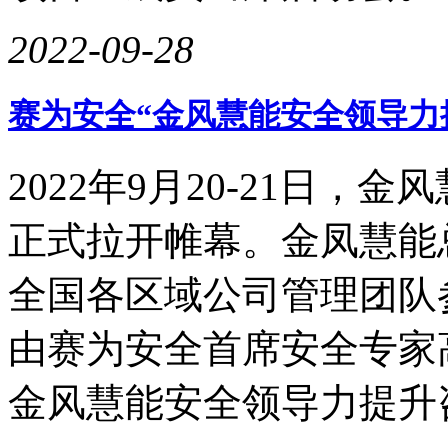
2022-09-28
赛为安全“金风慧能安全领导力
2022年9月20-21日
正式拉开帷幕。金凤慧能
全国各区域公司管理团队
由赛为安全首席安全专家
金风慧能安全领导力提升