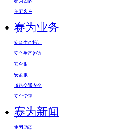
赛为团队
主要客户
赛为业务
安全生产培训
安全生产咨询
安全眼
安监眼
道路交通安全
安全学院
赛为新闻
集团动态