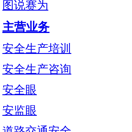
图说赛为
主营业务
安全生产培训
安全生产咨询
安全眼
安监眼
道路交通安全