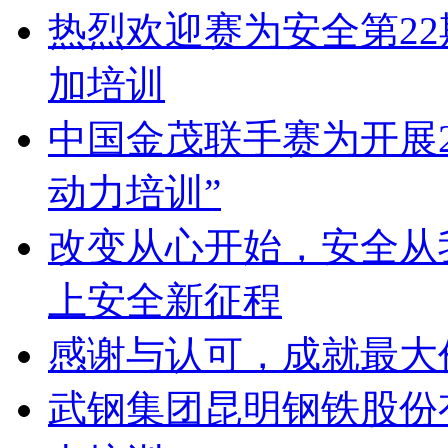
热烈欢迎赛为安全第22期
加培训
中国金茂联手赛为开展2
动力培训”
改变从心开始，安全从
上安全新征程
感谢与认可，成就最大
武钢集团昆明钢铁股份