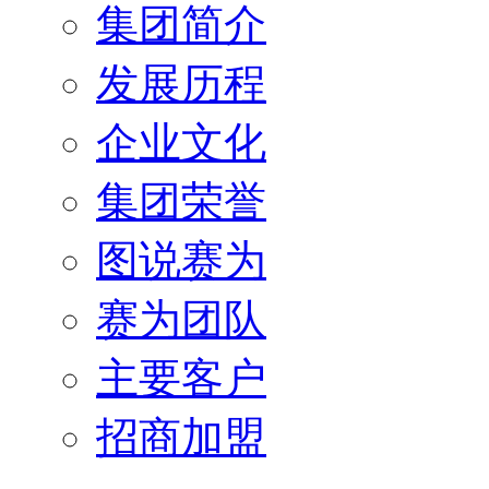
集团简介
发展历程
企业文化
集团荣誉
图说赛为
赛为团队
主要客户
招商加盟