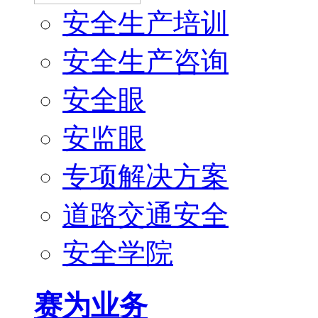
安全生产培训
安全生产咨询
安全眼
安监眼
专项解决方案
道路交通安全
安全学院
赛为业务