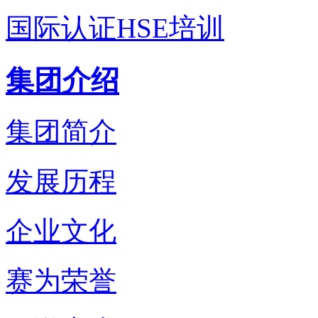
国际认证HSE培训
集团介绍
集团简介
发展历程
企业文化
赛为荣誉