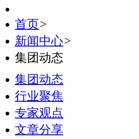
首页
>
新闻中心
>
集团动态
集团动态
行业聚焦
专家观点
文章分享