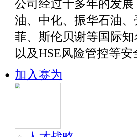
公司经过十多年的发展
油、中化、振华石油、
菲、斯伦贝谢等国际知
以及HSE风险管控等安
加入赛为
人才战略