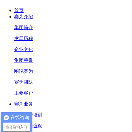
首页
赛为介绍
集团简介
发展历程
企业文化
集团荣誉
图说赛为
赛为团队
主要客户
赛为业务
安全生产培训
在线咨询
安全生产咨询
业务咨询入口