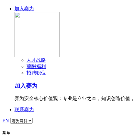
加入赛为
人才战略
薪酬福利
招聘职位
加入赛为
赛为安全核心价值观：专业是立业之本，知识创造价值，
联系赛为
EN
菜 单