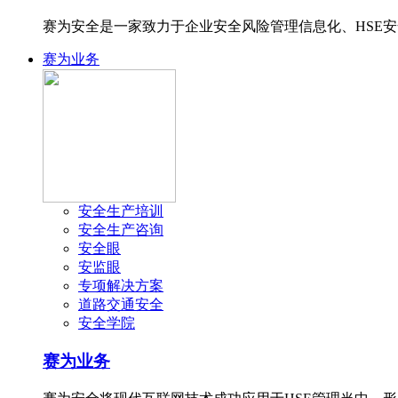
赛为安全是一家致力于企业安全风险管理信息化、HSE安
赛为业务
安全生产培训
安全生产咨询
安全眼
安监眼
专项解决方案
道路交通安全
安全学院
赛为业务