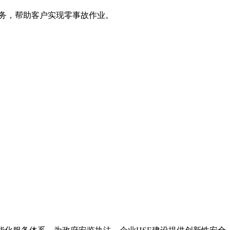
服务，帮助客户实现零事故作业。