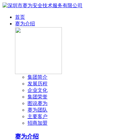
首页
赛为介绍
集团简介
发展历程
企业文化
集团荣誉
图说赛为
赛为团队
主要客户
招商加盟
赛为介绍