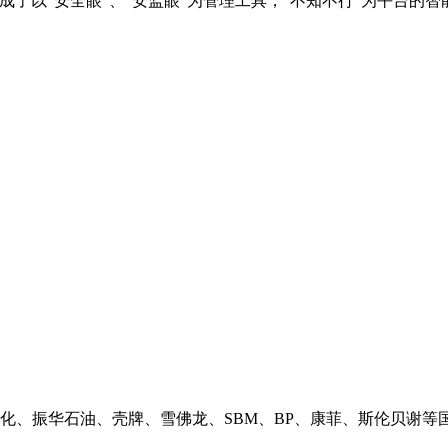
成了以“安全眼”、“安监眼”为管理工具，“不知不行”为平台的
化、振华石油、壳牌、雪佛龙、SBM、BP、康菲、斯伦贝谢等