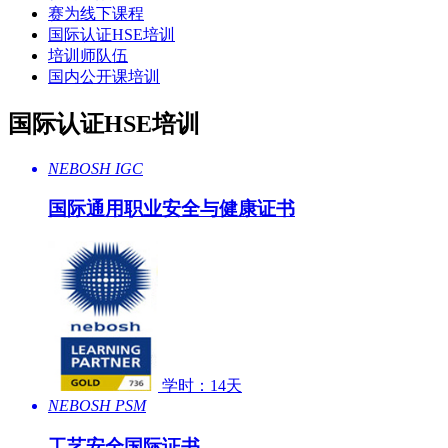
赛为线下课程
国际认证HSE培训
培训师队伍
国内公开课培训
国际认证HSE培训
NEBOSH IGC
国际通用职业安全与健康证书
学时：14天
NEBOSH PSM
工艺安全国际证书