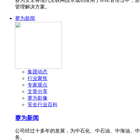
赛为安全将现代互联网技术成功应用于HSE管理当中，形
管理解决方案。
赛为新闻
集团动态
行业聚焦
专家观点
文章分享
赛为影像
安全行业百科
赛为新闻
公司经过十多年的发展，为中石化、中石油、中海油、中
务。