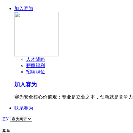
加入赛为
人才战略
薪酬福利
招聘职位
加入赛为
赛为安全核心价值观：专业是立业之本，创新就是竞争力
联系赛为
EN
菜 单