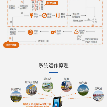
系统运作原理