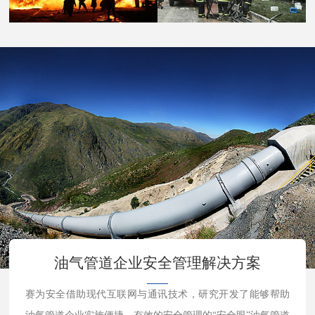
油气管道企业安全管理解决方案
赛为安全借助现代互联网与通讯技术，研究开发了能够帮助