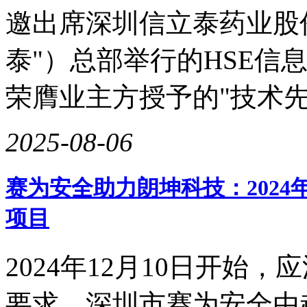
邀出席深圳信立泰药业股
泰"）总部举行的HSE信
荣膺业主方授予的"技术先
2025-08-06
赛为安全助力朗坤科技：202
项目
2024年12月10日开始
要求，深圳市赛为安全由