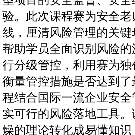
验。此次课程赛为安全老
线，厘清风险管理的关键环
帮助学员全面识别风险的
行分级管控，利用赛为独
衡量管控措施是否达到了最
程结合国际一流企业安全
实可行的风险落地工具。
燥的理论转化成易懂知识