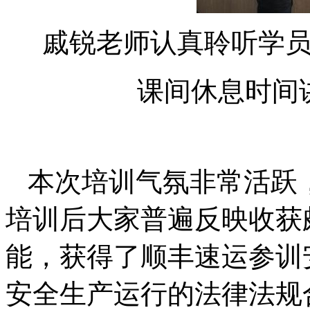
戚锐老师认真聆听学
课间休息时间
本次培训气氛非常活跃
培训后大家普遍反映收获
能，获得了顺丰速运参训
安全生产运行的法律法规