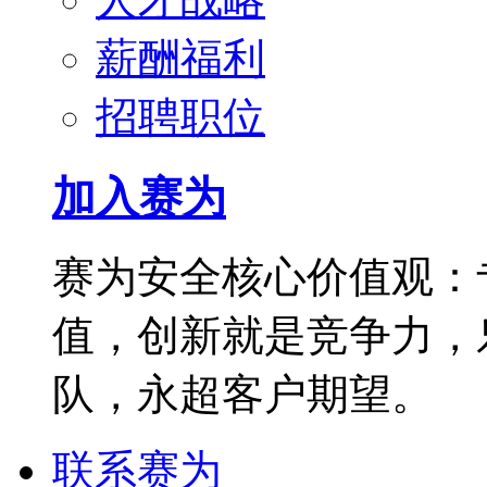
薪酬福利
招聘职位
加入赛为
赛为安全核心价值观：
值，创新就是竞争力，
队，永超客户期望。
联系赛为