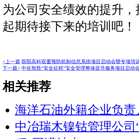
为公司安全绩效的提升，
起期待接下来的培训吧！
<上一篇
双阳高科双重预防机制信息系统项目启动会暨专项培
下一篇>
中化智胜“安全征程”安全管理整体提升服务项目启动
相关推荐
海洋石油外籍企业负责
中冶瑞木镍钴管理公司“