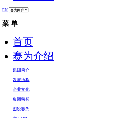
EN
菜 单
首页
赛为介绍
集团简介
发展历程
企业文化
集团荣誉
图说赛为