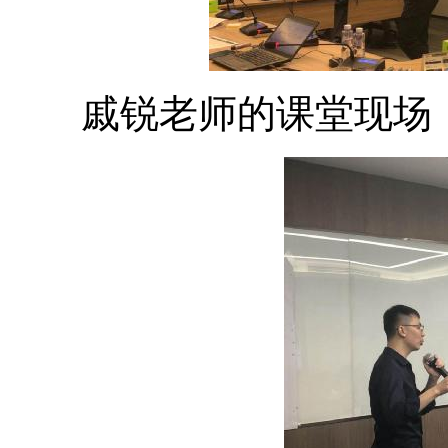
戚锐老师的课堂现场