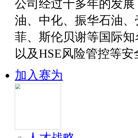
公司经过十多年的发展
油、中化、振华石油、
菲、斯伦贝谢等国际知
以及HSE风险管控等安
加入赛为
人才战略