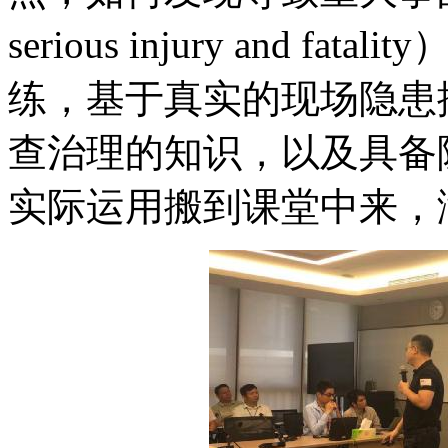
serious injury and 
练，基于真实的现场隐患
查治理的知识，以及具备
实际运用搬到课堂中来，