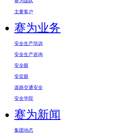
赛为团队
主要客户
赛为业务
安全生产培训
安全生产咨询
安全眼
安监眼
道路交通安全
安全学院
赛为新闻
集团动态