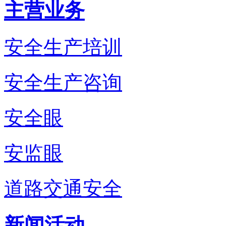
主营业务
安全生产培训
安全生产咨询
安全眼
安监眼
道路交通安全
新闻活动