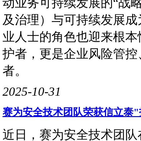
动业务可持续发展的“战略
及治理）与可持续发展成
业人士的角色也迎来根本
护者，更是企业风险管控
者。
2025-10-31
赛为安全技术团队荣获信立泰"
近日，赛为安全技术团队