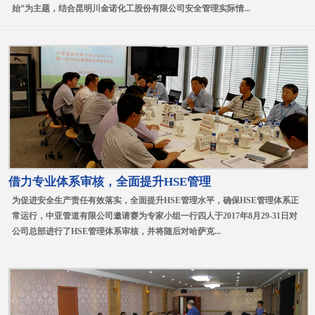
始”为主题，结合昆明川金诺化工股份有限公司安全管理实际情...
借力专业体系审核，全面提升HSE管理
为促进安全生产责任有效落实，全面提升HSE管理水平，确保HSE管理体系正
常运行，中亚管道有限公司邀请赛为专家小组一行四人于2017年8月29-31日对
公司总部进行了HSE管理体系审核，并将随后对哈萨克...