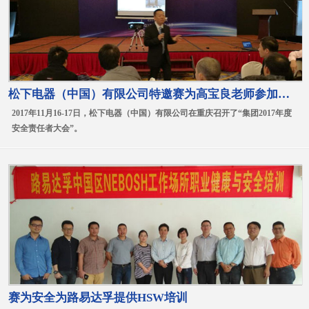
松下电器（中国）有限公司特邀赛为高宝良老师参加安全责任者大会
2017年11月16-17日，松下电器（中国）有限公司在重庆召开了“集团2017年度
安全责任者大会”。
赛为安全为路易达孚提供HSW培训