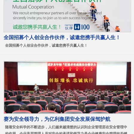
全国招募个人创业合作伙伴，诚邀您携手共赢人生！
全国招募个人创业合作伙伴，诚邀您携手共赢人生！
赛为安全领导力，为亿利集团安全发展保驾护航
随着安全科学的不断进步，人们越来越清楚的认识到企业管理层在安全管理中
的作用。企业高层管理人员对安全的承诺和领导力是企业健康安全管理的关键