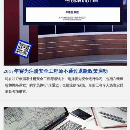
2017年赛为注册安全工程师不通过退款政策启动
对在2017年国家注册安全工程师考试中，选择赛为安全进行学习（包括在线课
程和网络课程）的学员执行“未通过，全额退款”政策。目前已有专人负责安排
退款各项事宜。