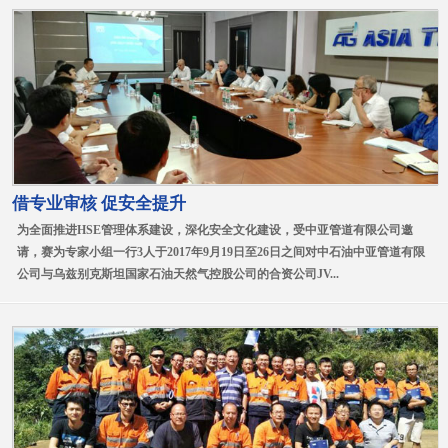
借专业审核 促安全提升
为全面推进HSE管理体系建设，深化安全文化建设，受中亚管道有限公司邀
请，赛为专家小组一行3人于2017年9月19日至26日之间对中石油中亚管道有限
公司与乌兹别克斯坦国家石油天然气控股公司的合资公司JV...