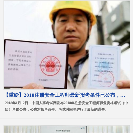
【重磅】2018注册安全工程师最新报考条件已公布，报名在即！
2018年1月12日，中国人事考试网发布2018年注册安全工程师职业资格考试（中
级）考试公告，公告对报考条件、考试时间等进行了最新的通告。