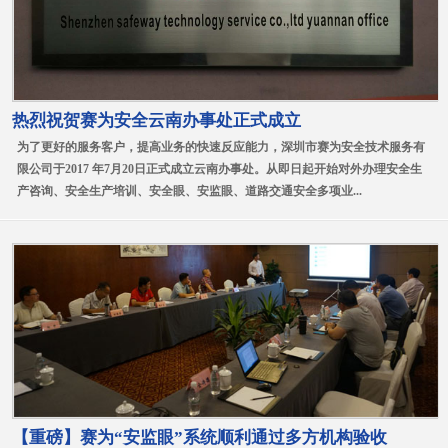
热烈祝贺赛为安全云南办事处正式成立
为了更好的服务客户，提高业务的快速反应能力，深圳市赛为安全技术服务有
限公司于2017 年7月20日正式成立云南办事处。从即日起开始对外办理安全生
产咨询、安全生产培训、安全眼、安监眼、道路交通安全多项业...
【重磅】赛为“安监眼”系统顺利通过多方机构验收