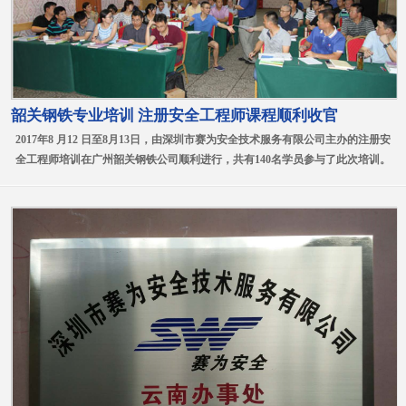
韶关钢铁专业培训 注册安全工程师课程顺利收官
2017年8 月12 日至8月13日，由深圳市赛为安全技术服务有限公司主办的注册安
全工程师培训在广州韶关钢铁公司顺利进行，共有140名学员参与了此次培训。