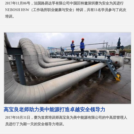
2017年11月06号，法国路易达孚有限公司中国区特邀深圳赛为安全为其进行
NEBOSH HSW（工作场所职业健康与安全）特训，共有11名学员参与了此次
培训。
高宝良老师助力美中能源打造卓越安全领导力
2017年10月31日，赛为首席培训师高宝良为美中能源有限公司的中高层管理人
员进行了为期一天的安全领导力培训。