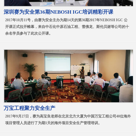
深圳赛为安全第36期NEBOSH IGC培训精彩开课
2017年10月11号，由赛为安全主办为期14天的第36期2017年NEBOSH IGC 公
开课正式拉开帷幕，来自中石化中原石油工程、雪佛龙、斯伦贝谢等公司的十
余名学员参与了此次公开课。
万宝工程聚力安全生产
2017年9月27日，赛为高宝良老师在北京北方大厦为中国万宝工程公司40位海外
项目管理人员进行了为期1天的海外项目安全生产管理培训。