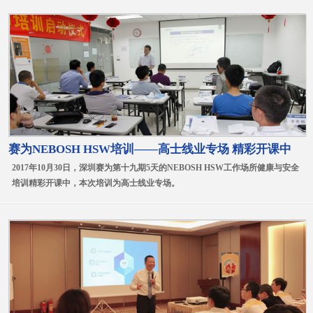
赛为NEBOSH HSW培训——高士线业专场 精彩开课中
2017年10月30日，深圳赛为第十九期5天的NEBOSH HSW工作场所健康与安全
培训精彩开课中，本次培训为高士线业专场。