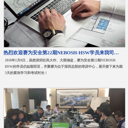
热烈欢迎赛为安全第22期NEBOSH-HSW学员来我司参加培训
2018年1月8日，虽然深圳狂风大作、大雨倾盆，赛为安全第22期NEBOSH-
HSW的学员仍如期而至，齐聚赛为位于深圳总部的培训中心，展开接下来为期
5天的紧张学习和考试时光！